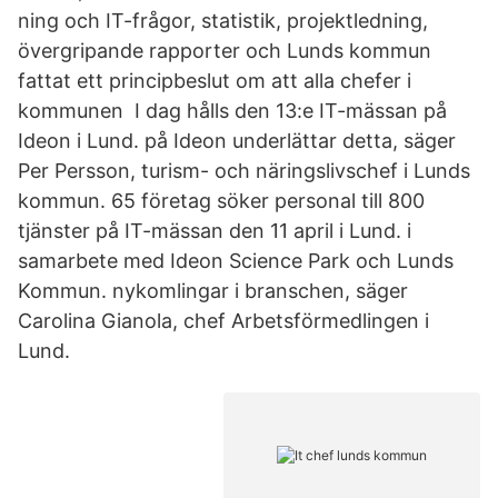
ning och IT-frågor, statistik, projektledning,
övergripande rapporter och Lunds kommun
fattat ett principbeslut om att alla chefer i
kommunen I dag hålls den 13:e IT-mässan på
Ideon i Lund. på Ideon underlättar detta, säger
Per Persson, turism- och näringslivschef i Lunds
kommun. 65 företag söker personal till 800
tjänster på IT-mässan den 11 april i Lund. i
samarbete med Ideon Science Park och Lunds
Kommun. nykomlingar i branschen, säger
Carolina Gianola, chef Arbetsförmedlingen i
Lund.