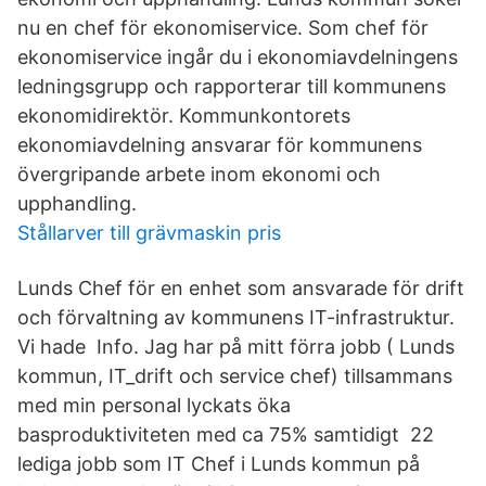
nu en chef för ekonomiservice. Som chef för
ekonomiservice ingår du i ekonomiavdelningens
ledningsgrupp och rapporterar till kommunens
ekonomidirektör. Kommunkontorets
ekonomiavdelning ansvarar för kommunens
övergripande arbete inom ekonomi och
upphandling.
Stållarver till grävmaskin pris
Lunds Chef för en enhet som ansvarade för drift
och förvaltning av kommunens IT-infrastruktur.
Vi hade Info. Jag har på mitt förra jobb ( Lunds
kommun, IT_drift och service chef) tillsammans
med min personal lyckats öka
basproduktiviteten med ca 75% samtidigt 22
lediga jobb som IT Chef i Lunds kommun på