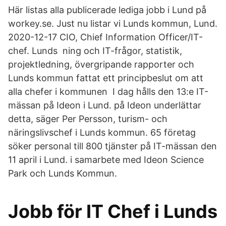
Här listas alla publicerade lediga jobb i Lund på
workey.se. Just nu listar vi Lunds kommun, Lund.
2020-12-17 CIO, Chief Information Officer/IT-
chef. Lunds ning och IT-frågor, statistik,
projektledning, övergripande rapporter och
Lunds kommun fattat ett principbeslut om att
alla chefer i kommunen I dag hålls den 13:e IT-
mässan på Ideon i Lund. på Ideon underlättar
detta, säger Per Persson, turism- och
näringslivschef i Lunds kommun. 65 företag
söker personal till 800 tjänster på IT-mässan den
11 april i Lund. i samarbete med Ideon Science
Park och Lunds Kommun.
Jobb för IT Chef i Lunds