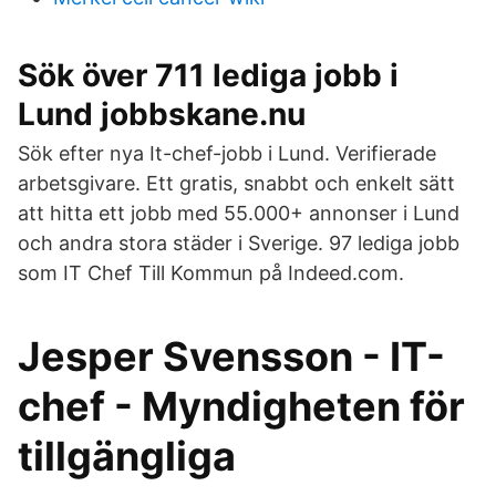
Sök över 711 lediga jobb i
Lund jobbskane.nu
Sök efter nya It-chef-jobb i Lund. Verifierade
arbetsgivare. Ett gratis, snabbt och enkelt sätt
att hitta ett jobb med 55.000+ annonser i Lund
och andra stora städer i Sverige. 97 lediga jobb
som IT Chef Till Kommun på Indeed.com.
Jesper Svensson - IT-
chef - Myndigheten för
tillgängliga