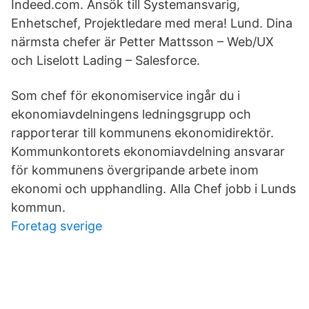
Indeed.com. Ansök till Systemansvarig,
Enhetschef, Projektledare med mera! Lund. Dina
närmsta chefer är Petter Mattsson – Web/UX
och Liselott Lading – Salesforce.
Som chef för ekonomiservice ingår du i
ekonomiavdelningens ledningsgrupp och
rapporterar till kommunens ekonomidirektör.
Kommunkontorets ekonomiavdelning ansvarar
för kommunens övergripande arbete inom
ekonomi och upphandling. Alla Chef jobb i Lunds
kommun.
Foretag sverige