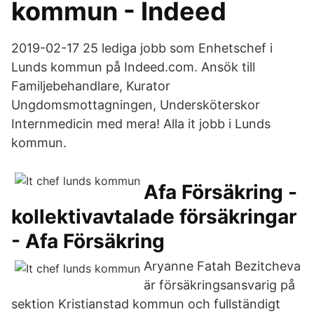
kommun - Indeed
2019-02-17 25 lediga jobb som Enhetschef i
Lunds kommun på Indeed.com. Ansök till
Familjebehandlare, Kurator
Ungdomsmottagningen, Undersköterskor
Internmedicin med mera! Alla it jobb i Lunds
kommun.
Afa Försäkring -
kollektivavtalade försäkringar
- Afa Försäkring
Aryanne Fatah Bezitcheva
är försäkringsansvarig på
sektion Kristianstad kommun och fullständigt