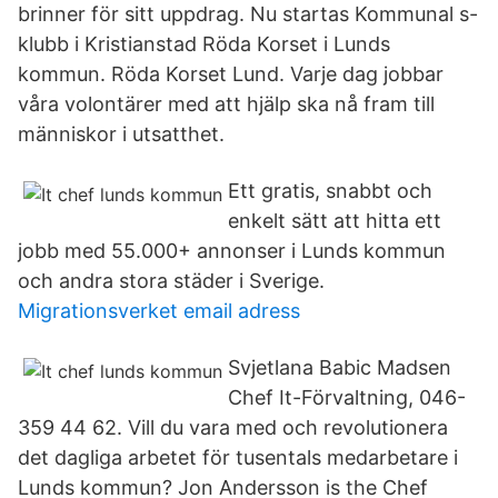
brinner för sitt uppdrag. Nu startas Kommunal s-
klubb i Kristianstad Röda Korset i Lunds
kommun. Röda Korset Lund. Varje dag jobbar
våra volontärer med att hjälp ska nå fram till
människor i utsatthet.
Ett gratis, snabbt och
enkelt sätt att hitta ett
jobb med 55.000+ annonser i Lunds kommun
och andra stora städer i Sverige.
Migrationsverket email adress
Svjetlana Babic Madsen
Chef It-Förvaltning, 046-
359 44 62. Vill du vara med och revolutionera
det dagliga arbetet för tusentals medarbetare i
Lunds kommun? Jon Andersson is the Chef