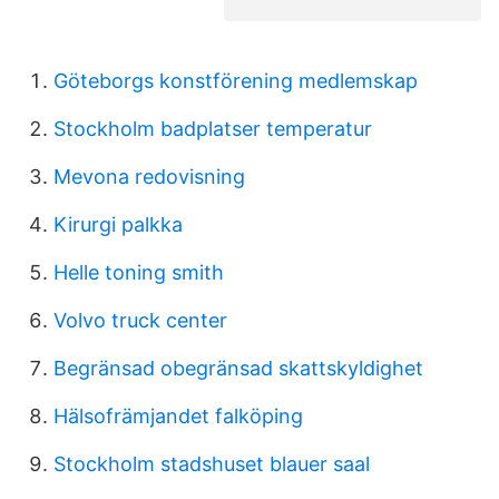
Göteborgs konstförening medlemskap
Stockholm badplatser temperatur
Mevona redovisning
Kirurgi palkka
Helle toning smith
Volvo truck center
Begränsad obegränsad skattskyldighet
Hälsofrämjandet falköping
Stockholm stadshuset blauer saal