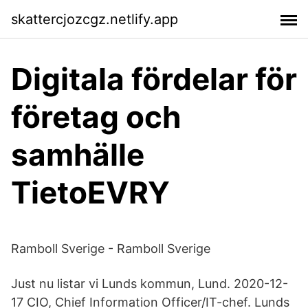
skattercjozcgz.netlify.app
Digitala fördelar för
företag och
samhälle
TietoEVRY
Ramboll Sverige - Ramboll Sverige
Just nu listar vi Lunds kommun, Lund. 2020-12-
17 CIO, Chief Information Officer/IT-chef. Lunds