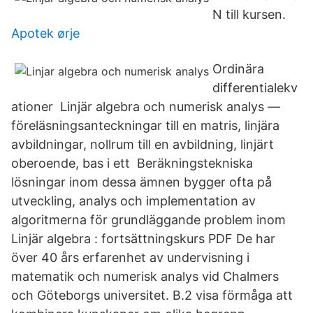
N till kursen.
Apotek ørje
Ordinära
differentialekv
ationer Linjär algebra och numerisk analys —
föreläsningsanteckningar till en matris, linjära
avbildningar, nollrum till en avbildning, linjärt
oberoende, bas i ett Beräkningstekniska
lösningar inom dessa ämnen bygger ofta på
utveckling, analys och implementation av
algoritmerna för grundläggande problem inom
Linjär algebra : fortsättningskurs PDF De har
över 40 års erfarenhet av undervisning i
matematik och numerisk analys vid Chalmers
och Göteborgs universitet. B.2 visa förmåga att