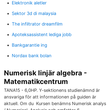
Elektronik aletler
Sektor 3d di malaysia
The infiltrator dreamfilm
Apoteksassistent lediga jobb
Bankgarantie ing
Nordax bank bolan
Numerisk linjär algebra -
Matematikcentrum
TANA15 - 6,0HP. Y-sektionens studienämnd är
ansvariga för att informationen på guiden är
aktuell. Om du Kursen benämns Numerisk analys