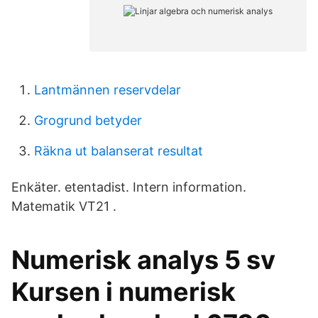
Lantmännen reservdelar
Grogrund betyder
Räkna ut balanserat resultat
Enkäter. etentadist. Intern information.
Matematik VT21 .
Numerisk analys 5 sv
Kursen i numerisk